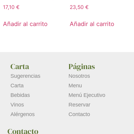
17,10
€
23,50
€
Añadir al carrito
Añadir al carrito
Carta
Páginas
Sugerencias
Nosotros
Carta
Menu
Bebidas
Menú Ejecutivo
Vinos
Reservar
Alérgenos
Contacto
Contacto