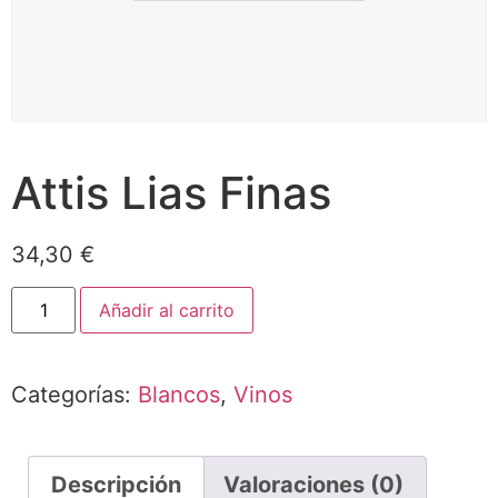
Attis Lias Finas
34,30
€
Añadir al carrito
Categorías:
Blancos
,
Vinos
Descripción
Valoraciones (0)