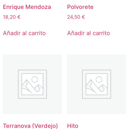
Enrique Mendoza
Polvorete
18,20
€
24,50
€
Añadir al carrito
Añadir al carrito
Terranova (Verdejo)
Hito