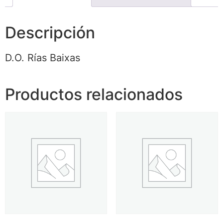
Descripción
D.O. Rías Baixas
Productos relacionados