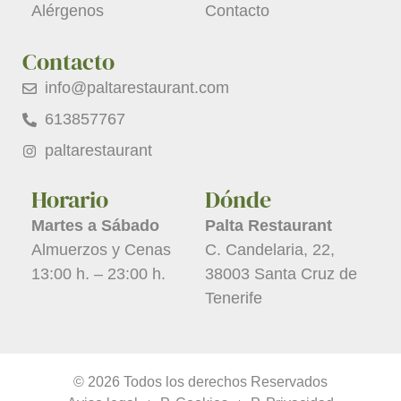
Alérgenos
Contacto
Contacto
info@paltarestaurant.com
613857767
paltarestaurant
Horario
Dónde
Martes a Sábado
Palta Restaurant
Almuerzos y Cenas
C. Candelaria, 22,
13:00 h. – 23:00 h.
38003 Santa Cruz de
Tenerife
© 2026 Todos los derechos Reservados