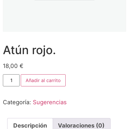
Atún rojo.
18,00
€
Añadir al carrito
Categoría:
Sugerencias
Descripción
Valoraciones (0)