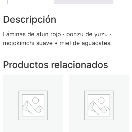
Descripción
Láminas de atun rojo · ponzu de yuzu ·
mojokimchi suave • miel de aguacates.
Productos relacionados