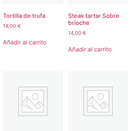
Tortilla de trufa
Steak tartar Sobre
brioche
14,00
€
14,00
€
Añadir al carrito
Añadir al carrito