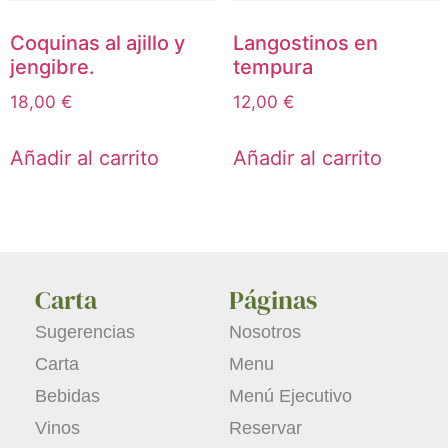
Coquinas al ajillo y
Langostinos en
jengibre.
tempura
18,00
€
12,00
€
Añadir al carrito
Añadir al carrito
Carta
Páginas
Sugerencias
Nosotros
Carta
Menu
Bebidas
Menú Ejecutivo
Vinos
Reservar