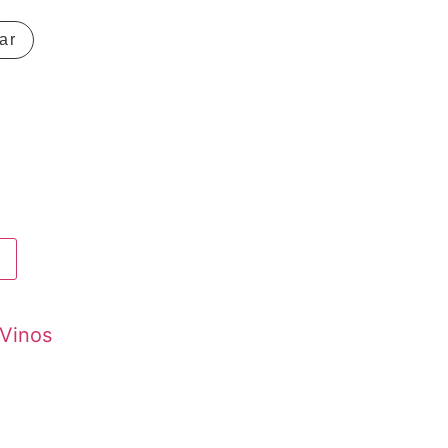
ar
Vinos