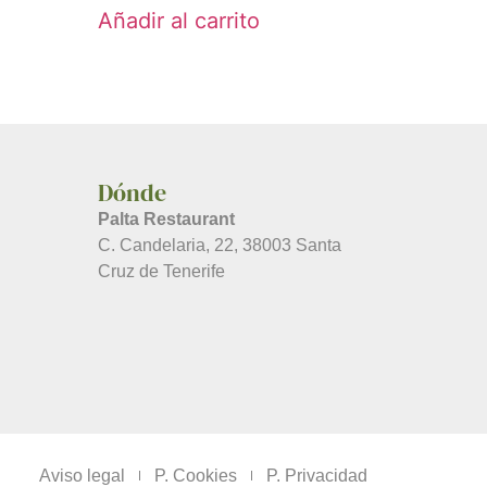
Añadir al carrito
Dónde
Palta Restaurant
C. Candelaria, 22, 38003 Santa
Cruz de Tenerife
Aviso legal
P. Cookies
P. Privacidad