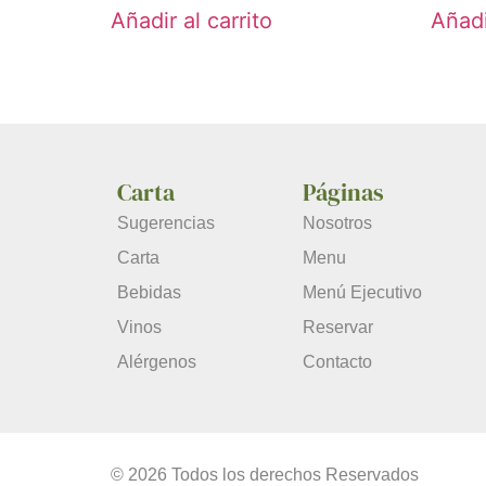
Añadir al carrito
Añadi
Carta
Páginas
Sugerencias
Nosotros
Carta
Menu
Bebidas
Menú Ejecutivo
Vinos
Reservar
Alérgenos
Contacto
© 2026 Todos los derechos Reservados