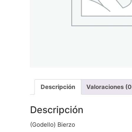
Descripción
Valoraciones (0
Descripción
(Godello) Bierzo