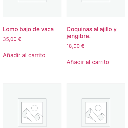
Lomo bajo de vaca
Coquinas al ajillo y
jengibre.
35,00
€
18,00
€
Añadir al carrito
Añadir al carrito