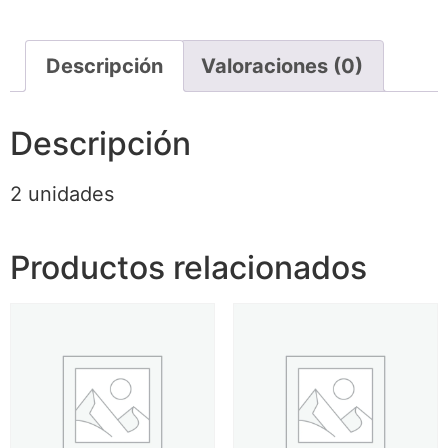
Descripción
Valoraciones (0)
Descripción
2 unidades
Productos relacionados