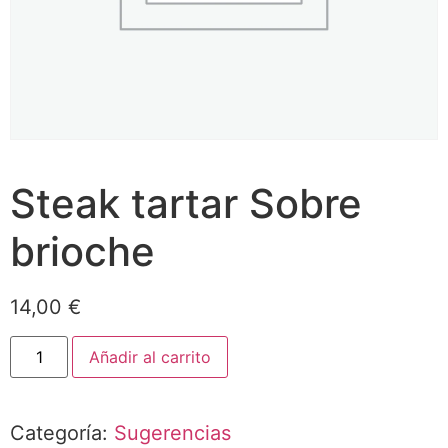
Steak tartar Sobre
brioche
14,00
€
Añadir al carrito
Categoría:
Sugerencias