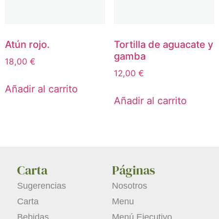
Atún rojo.
Tortilla de aguacate y
gamba
18,00
€
12,00
€
Añadir al carrito
Añadir al carrito
Carta
Páginas
Sugerencias
Nosotros
Carta
Menu
Bebidas
Menú Ejecutivo